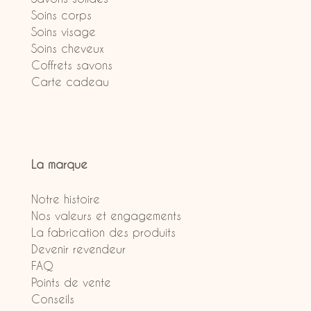
Soins corps
Soins visage
Soins cheveux
Coffrets savons
Carte cadeau
La marque
Notre histoire
Nos valeurs et engagements
La fabrication des produits
Devenir revendeur
FAQ
Points de vente
Conseils