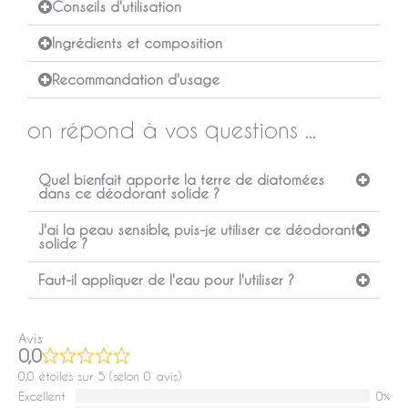
Conseils d'utilisation
Ingrédients et composition
Recommandation d'usage
on répond à vos questions ...
Quel bienfait apporte la terre de diatomées
dans ce déodorant solide ?
J'ai la peau sensible, puis-je utiliser ce déodorant
solide ?
Faut-il appliquer de l'eau pour l'utiliser ?
Avis
0,0
0,0 étoiles sur 5 (selon 0 avis)
Excellent
0%