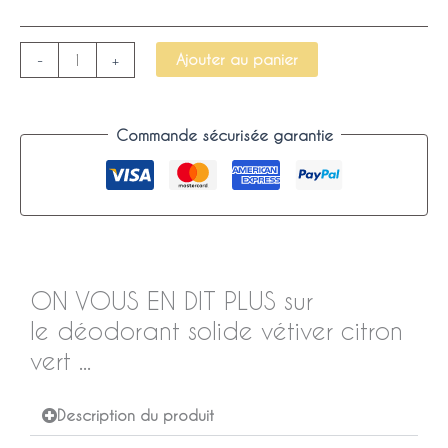
Ajouter au panier
-
+
Commande sécurisée garantie
ON VOUS EN DIT PLUS sur
le déodorant solide vétiver citron
vert ...
Description du produit