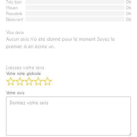
Très bon
0%
Moyen
0%
Passable
0%
Décevant
0%
Vos avis
Aucun avis n’a été donné pour le moment. Soyez le
premier à en écrire un.
Laissez votre avis
Votre note globale
Votre avis