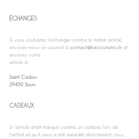
ÉCHANGES
Si vous souhaitez l’échanger contre le même article,
envoyez-nous un courriel à
contact@becosmetics.fr
et
envoyez votre
article à :
Saint Cadou
29450 Sizun.
CADEAUX
Si l’article était marqué comme un cadeau lors de
l’achat et qu’il vous a été expédié directement, vous