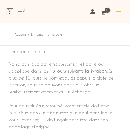
Aller
au
contenu
Accueil
Livraisons et retours
Livraison et retours
Notre politique de remboursement et de retour
s’applique dans les
15 jours suivants la livraison.
Si
plus de 15 jours se sont écoulés depuis la date de
livraison, nous ne pouvons pas vous offrir un
remboursement complet ou un échange.
Pour pouvoir être retourné, votre article doit être
inutilisé et dans le même état que celui dans lequel
vous l’avez reçu. Il doit également être dans son
emballage d’origine.