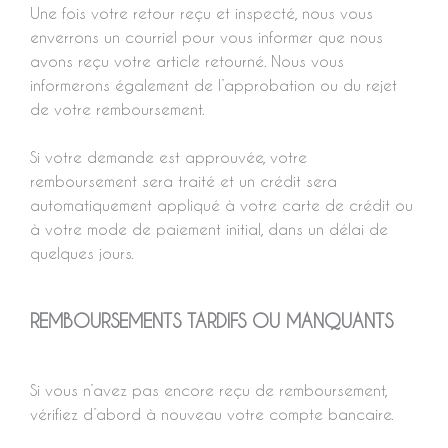
Une fois votre retour reçu et inspecté, nous vous
enverrons un courriel pour vous informer que nous
avons reçu votre article retourné. Nous vous
informerons également de l’approbation ou du rejet
de votre remboursement.
Si votre demande est approuvée, votre
remboursement sera traité et un crédit sera
automatiquement appliqué à votre carte de crédit ou
à votre mode de paiement initial, dans un délai de
quelques jours.
REMBOURSEMENTS TARDIFS OU MANQUANTS
Si vous n’avez pas encore reçu de remboursement,
vérifiez d’abord à nouveau votre compte bancaire.