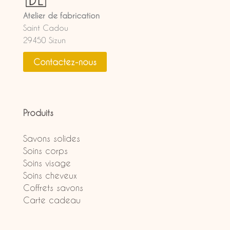
Atelier de fabrication
Saint Cadou
29450 Sizun
Contactez-nous
Produits
Savons solides
Soins corps
Soins visage
Soins cheveux
Coffrets savons
Carte cadeau