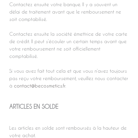
Contactez ensuite votre banque. Il y a souvent un
délai de traitement avant que le remboursement ne
soit comptabilisé.
Contactez ensuite la société émettrice de votre carte
de crédit. Il peut s’écouler un certain temps avant que
votre remboursement ne soit officiellement
comptabilisé.
Si vous avez fait tout cela et que vous n’avez toujours
pas reçu votre remboursement, veuillez nous contacter
à
contact@becosmetics.fr
.
ARTICLES EN SOLDE
Les articles en solde sont remboursés à la hauteur de
votre achat.