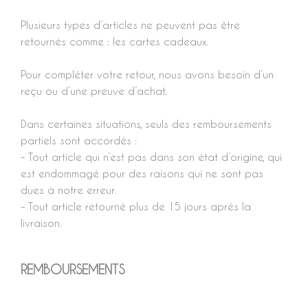
Plusieurs types d’articles ne peuvent pas être
retournés comme : les cartes cadeaux.
Pour compléter votre retour, nous avons besoin d’un
reçu ou d’une preuve d’achat.
Dans certaines situations, seuls des remboursements
partiels sont accordés :
– Tout article qui n’est pas dans son état d’origine, qui
est endommagé pour des raisons qui ne sont pas
dues à notre erreur.
– Tout article retourné plus de 15 jours après la
livraison.
REMBOURSEMENTS