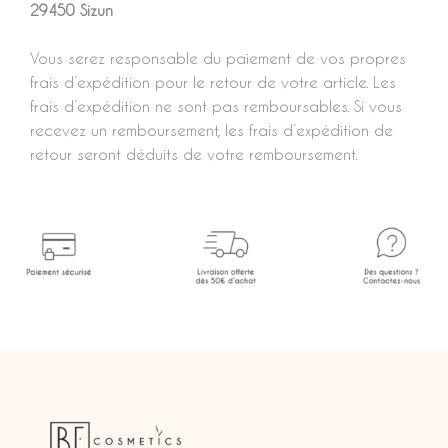
29450 Sizun
Vous serez responsable du paiement de vos propres
frais d’expédition pour le retour de votre article. Les
frais d’expédition ne sont pas remboursables. Si vous
recevez un remboursement, les frais d’expédition de
retour seront déduits de votre remboursement.