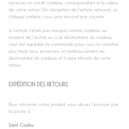
recevrez un crédit cadeau correspondant à la valeur
de votre retour. Dès réception de l’article retourné, un
chèque cadeau vous sera envoyé par courrier.
Si l’article n’était pas marqué comme cadeau au
moment de l’achat, ou si le destinataire du cadeau
s’est fait expédier la commande pour vous la remettre
plus tard, nous enverrons un remboursement au
destinataire du cadeau et il sera informé de votre
retour.
EXPÉDITION DES RETOURS
Pour retourner votre produit, vous devez l’envoyer par
la poste à :
Saint Cadou