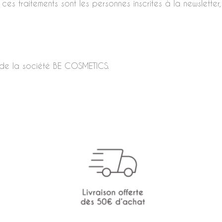
 ces traitements sont les personnes inscrites à la newsletter,
e de la société BE COSMETICS.