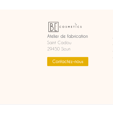
Atelier de fabrication
Saint Cadou
29450 Sizun
Contactez-nous